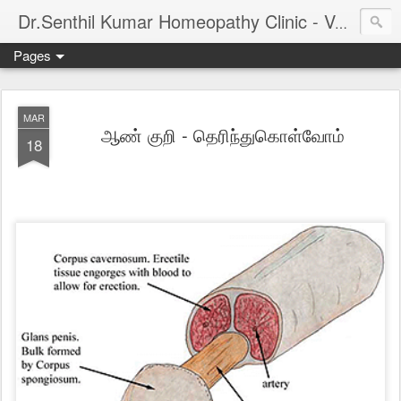
Dr.Senthil Kumar Homeopathy Clinic - Velachery - Panruti - Chennai
Pages
MAR
ஆண் குறி - தெரிந்துகொள்வோம்
18