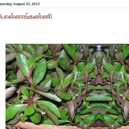
aturday, August 31, 2013
பொன்னாங்கண்ணி