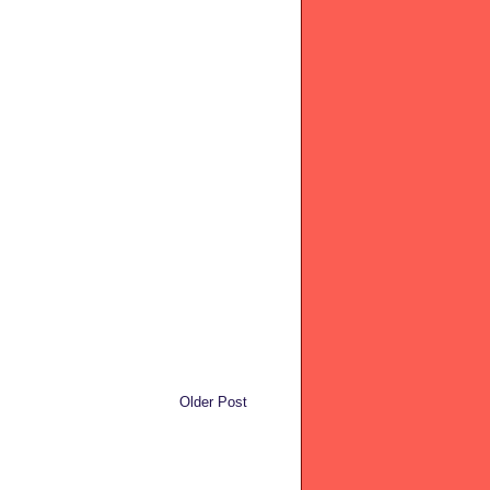
Older Post