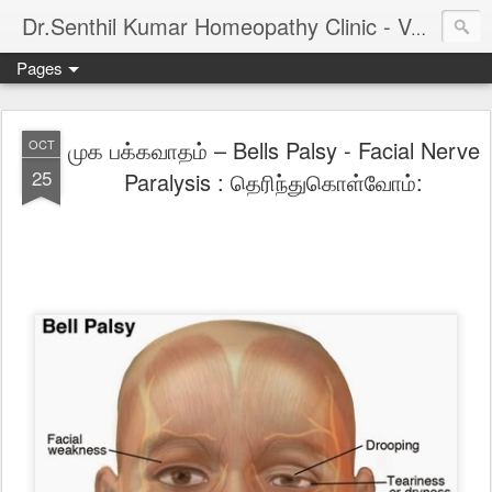
Dr.Senthil Kumar Homeopathy Clinic - Velachery - Panruti - Chennai
Pages
முக பக்கவாதம் – Bells Palsy - Facial Nerve
OCT
25
Paralysis : தெரிந்துகொள்வோம்: