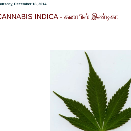
hursday, December 18, 2014
CANNABIS INDICA - கனாபிஸ் இண்டிகா