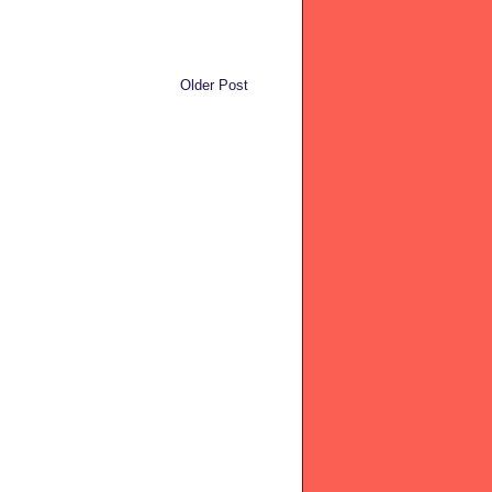
Older Post