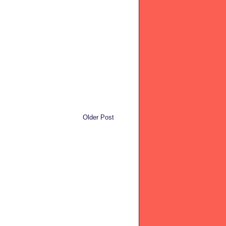
Older Post