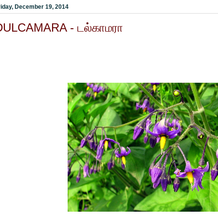
riday, December 19, 2014
DULCAMARA - டல்காமரா